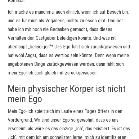
Komisch.
Ich mache es manchmal auch ähnlich, wenn ich auf Besuch bin,
und es für mich als Veganerin, nichts zu essen gibt. Darüber
habe ich mir noch nie Gedanken gemacht, dass dieses
Verhalten den Gastgeber beleidigen könnte. Und was ist
überhaupt „beleidigen“? Das Ego fühlt sich zurückgewiesen und
hat wohl Angst, dass es wertlos sein könnte. Denn wenn meine
angebotenen Dinge zurückgewiesen werden, dann fühlt sich
mein Ego-Ich auch gleich mit zurückgewiesen.
Mein physischer Körper ist nicht
mein Ego
Mein Ego-Ich spielt sich im Laufe eines Tages öfters in den
Vordergrund. Wir sind unser Ego so gewohnt, dass es uns
erscheint, als wäre es das einzige „Ich“, das existiert. Es ist das
„Ich“, mit dem ich am schnellsten lerne, mich zu identifizieren.