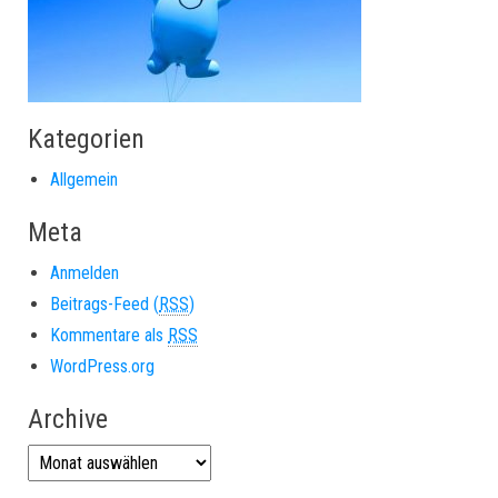
Kategorien
Allgemein
Meta
Anmelden
Beitrags-Feed (
RSS
)
Kommentare als
RSS
WordPress.org
Archive
Archive