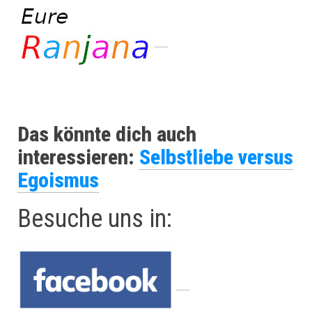
Das könnte dich auch
interessieren:
Selbstliebe versus
Egoismus
Besuche uns in: