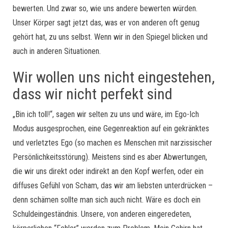
bewerten. Und zwar so, wie uns andere bewerten würden.
Unser Körper sagt jetzt das, was er von anderen oft genug
gehört hat, zu uns selbst. Wenn wir in den Spiegel blicken und
auch in anderen Situationen.
Wir wollen uns nicht eingestehen,
dass wir nicht perfekt sind
„Bin ich toll!“, sagen wir selten zu uns und wäre, im Ego-Ich
Modus ausgesprochen, eine Gegenreaktion auf ein gekränktes
und verletztes Ego (so machen es Menschen mit narzissischer
Persönlichkeitsstörung). Meistens sind es aber Abwertungen,
die wir uns direkt oder indirekt an den Kopf werfen, oder ein
diffuses Gefühl von Scham, das wir am liebsten unterdrücken –
denn schämen sollte man sich auch nicht. Wäre es doch ein
Schuldeingeständnis. Unsere, von anderen eingeredeten,