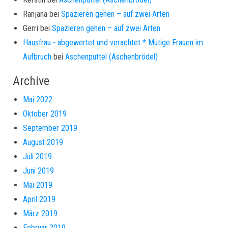
Ranjana
bei
Spazieren gehen – auf zwei Arten
Gerri
bei
Spazieren gehen – auf zwei Arten
Hausfrau - abgewertet und verachtet * Mutige Frauen im
Aufbruch
bei
Aschenputtel (Aschenbrödel)
Archive
Mai 2022
Oktober 2019
September 2019
August 2019
Juli 2019
Juni 2019
Mai 2019
April 2019
März 2019
Februar 2019