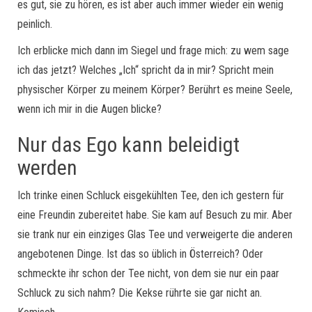
es gut, sie zu hören, es ist aber auch immer wieder ein wenig
peinlich.
Ich erblicke mich dann im Siegel und frage mich: zu wem sage
ich das jetzt? Welches „Ich“ spricht da in mir? Spricht mein
physischer Körper zu meinem Körper? Berührt es meine Seele,
wenn ich mir in die Augen blicke?
Nur das Ego kann beleidigt
werden
Ich trinke einen Schluck eisgekühlten Tee, den ich gestern für
eine Freundin zubereitet habe. Sie kam auf Besuch zu mir. Aber
sie trank nur ein einziges Glas Tee und verweigerte die anderen
angebotenen Dinge. Ist das so üblich in Österreich? Oder
schmeckte ihr schon der Tee nicht, von dem sie nur ein paar
Schluck zu sich nahm? Die Kekse rührte sie gar nicht an.