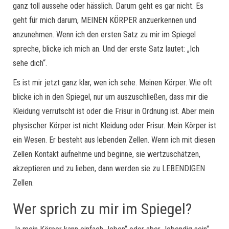
ganz toll aussehe oder hässlich. Darum geht es gar nicht. Es
geht für mich darum, MEINEN KÖRPER anzuerkennen und
anzunehmen. Wenn ich den ersten Satz zu mir im Spiegel
spreche, blicke ich mich an. Und der erste Satz lautet: „Ich
sehe dich“.
Es ist mir jetzt ganz klar, wen ich sehe. Meinen Körper. Wie oft
blicke ich in den Spiegel, nur um auszuschließen, dass mir die
Kleidung verrutscht ist oder die Frisur in Ordnung ist. Aber mein
physischer Körper ist nicht Kleidung oder Frisur. Mein Körper ist
ein Wesen. Er besteht aus lebenden Zellen. Wenn ich mit diesen
Zellen Kontakt aufnehme und beginne, sie wertzuschätzen,
akzeptieren und zu lieben, dann werden sie zu LEBENDIGEN
Zellen.
Wer sprich zu mir im Spiegel?