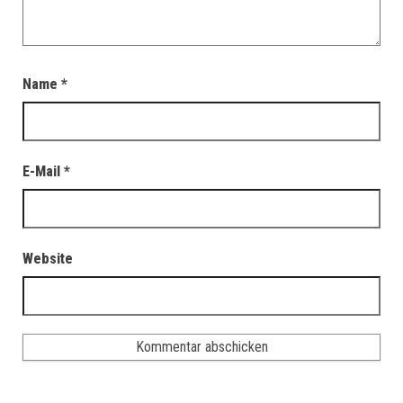
Name
*
E-Mail
*
Website