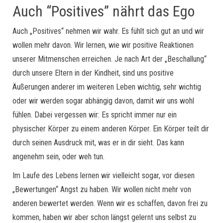
Auch “Positives” nährt das Ego
Auch „Positives“ nehmen wir wahr. Es fühlt sich gut an und wir
wollen mehr davon. Wir lernen, wie wir positive Reaktionen
unserer Mitmenschen erreichen. Je nach Art der „Beschallung“
durch unsere Eltern in der Kindheit, sind uns positive
Äußerungen anderer im weiteren Leben wichtig, sehr wichtig
oder wir werden sogar abhängig davon, damit wir uns wohl
fühlen. Dabei vergessen wir: Es spricht immer nur ein
physischer Körper zu einem anderen Körper. Ein Körper teilt dir
durch seinen Ausdruck mit, was er in dir sieht. Das kann
angenehm sein, oder weh tun.
Im Laufe des Lebens lernen wir vielleicht sogar, vor diesen
„Bewertungen“ Angst zu haben. Wir wollen nicht mehr von
anderen bewertet werden. Wenn wir es schaffen, davon frei zu
kommen, haben wir aber schon längst gelernt uns selbst zu