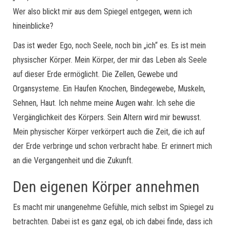
Wer also blickt mir aus dem Spiegel entgegen, wenn ich
hineinblicke?
Das ist weder Ego, noch Seele, noch bin „ich“ es. Es ist mein
physischer Körper. Mein Körper, der mir das Leben als Seele
auf dieser Erde ermöglicht. Die Zellen, Gewebe und
Organsysteme. Ein Haufen Knochen, Bindegewebe, Muskeln,
Sehnen, Haut. Ich nehme meine Augen wahr. Ich sehe die
Vergänglichkeit des Körpers. Sein Altern wird mir bewusst.
Mein physischer Körper verkörpert auch die Zeit, die ich auf
der Erde verbringe und schon verbracht habe. Er erinnert mich
an die Vergangenheit und die Zukunft.
Den eigenen Körper annehmen
Es macht mir unangenehme Gefühle, mich selbst im Spiegel zu
betrachten. Dabei ist es ganz egal, ob ich dabei finde, dass ich