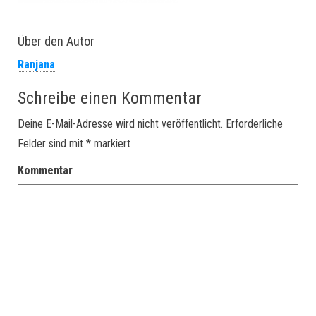
Über den Autor
Ranjana
Schreibe einen Kommentar
Deine E-Mail-Adresse wird nicht veröffentlicht.
Erforderliche
Felder sind mit
*
markiert
Kommentar