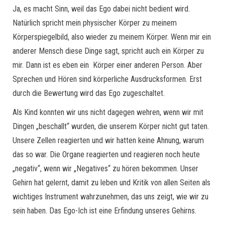
Ja, es macht Sinn, weil das Ego dabei nicht bedient wird.
Natürlich spricht mein physischer Körper zu meinem
Körperspiegelbild, also wieder zu meinem Körper. Wenn mir ein
anderer Mensch diese Dinge sagt, spricht auch ein Körper zu
mir. Dann ist es eben ein Körper einer anderen Person. Aber
Sprechen und Hören sind körperliche Ausdrucksformen. Erst
durch die Bewertung wird das Ego zugeschaltet.
Als Kind konnten wir uns nicht dagegen wehren, wenn wir mit
Dingen „beschallt“ wurden, die unserem Körper nicht gut taten.
Unsere Zellen reagierten und wir hatten keine Ahnung, warum
das so war. Die Organe reagierten und reagieren noch heute
„negativ“, wenn wir „Negatives“ zu hören bekommen. Unser
Gehirn hat gelernt, damit zu leben und Kritik von allen Seiten als
wichtiges Instrument wahrzunehmen, das uns zeigt, wie wir zu
sein haben. Das Ego-Ich ist eine Erfindung unseres Gehirns.