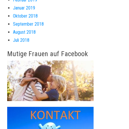
Januar 2019
Oktober 2018
September 2018
August 2018
Juli 2018
Mutige Frauen auf Facebook