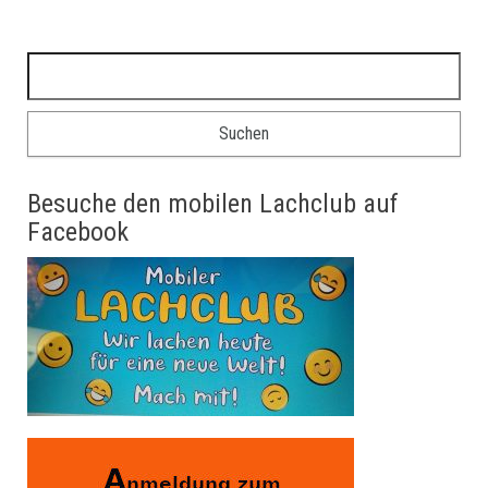
Suche nach:
Besuche den mobilen Lachclub auf
Facebook