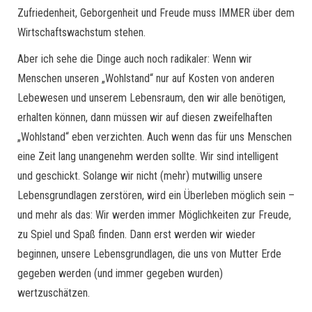
Zufriedenheit, Geborgenheit und Freude muss IMMER über dem
Wirtschaftswachstum stehen.
Aber ich sehe die Dinge auch noch radikaler: Wenn wir
Menschen unseren „Wohlstand“ nur auf Kosten von anderen
Lebewesen und unserem Lebensraum, den wir alle benötigen,
erhalten können, dann müssen wir auf diesen zweifelhaften
„Wohlstand“ eben verzichten. Auch wenn das für uns Menschen
eine Zeit lang unangenehm werden sollte. Wir sind intelligent
und geschickt. Solange wir nicht (mehr) mutwillig unsere
Lebensgrundlagen zerstören, wird ein Überleben möglich sein –
und mehr als das: Wir werden immer Möglichkeiten zur Freude,
zu Spiel und Spaß finden. Dann erst werden wir wieder
beginnen, unsere Lebensgrundlagen, die uns von Mutter Erde
gegeben werden (und immer gegeben wurden)
wertzuschätzen.