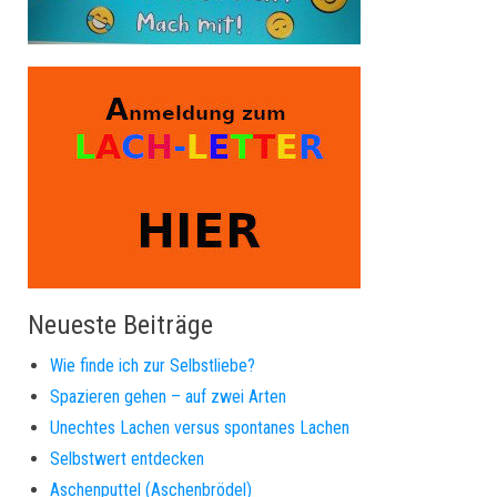
Neueste Beiträge
Wie finde ich zur Selbstliebe?
Spazieren gehen – auf zwei Arten
Unechtes Lachen versus spontanes Lachen
Selbstwert entdecken
Aschenputtel (Aschenbrödel)