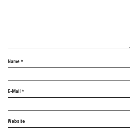
Name
*
E-Mail
*
Website