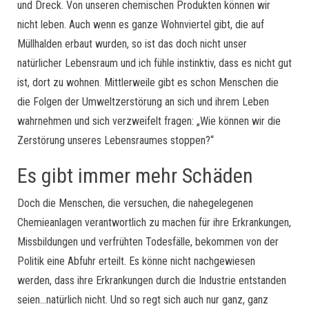
und Dreck. Von unseren chemischen Produkten können wir
nicht leben. Auch wenn es ganze Wohnviertel gibt, die auf
Müllhalden erbaut wurden, so ist das doch nicht unser
natürlicher Lebensraum und ich fühle instinktiv, dass es nicht gut
ist, dort zu wohnen. Mittlerweile gibt es schon Menschen die
die Folgen der Umweltzerstörung an sich und ihrem Leben
wahrnehmen und sich verzweifelt fragen: „Wie können wir die
Zerstörung unseres Lebensraumes stoppen?“
Es gibt immer mehr Schäden
Doch die Menschen, die versuchen, die nahegelegenen
Chemieanlagen verantwortlich zu machen für ihre Erkrankungen,
Missbildungen und verfrühten Todesfälle, bekommen von der
Politik eine Abfuhr erteilt. Es könne nicht nachgewiesen
werden, dass ihre Erkrankungen durch die Industrie entstanden
seien…natürlich nicht. Und so regt sich auch nur ganz, ganz