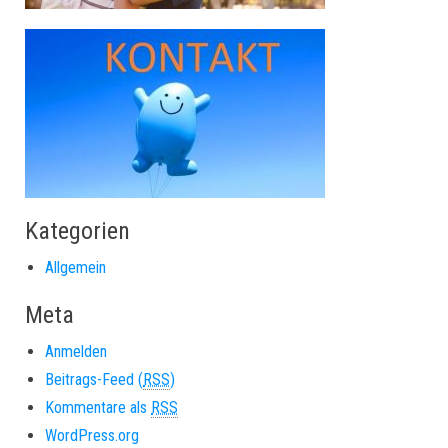
Kategorien
Allgemein
Meta
Anmelden
Beitrags-Feed (
RSS
)
Kommentare als
RSS
WordPress.org