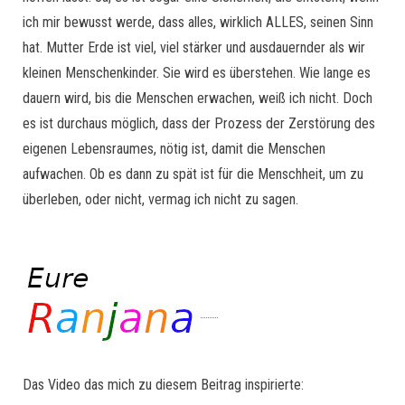
ich mir bewusst werde, dass alles, wirklich ALLES, seinen Sinn
hat. Mutter Erde ist viel, viel stärker und ausdauernder als wir
kleinen Menschenkinder. Sie wird es überstehen. Wie lange es
dauern wird, bis die Menschen erwachen, weiß ich nicht. Doch
es ist durchaus möglich, dass der Prozess der Zerstörung des
eigenen Lebensraumes, nötig ist, damit die Menschen
aufwachen. Ob es dann zu spät ist für die Menschheit, um zu
überleben, oder nicht, vermag ich nicht zu sagen.
Das Video das mich zu diesem Beitrag inspirierte: