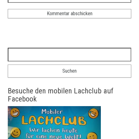
Suche nach:
Besuche den mobilen Lachclub auf
Facebook