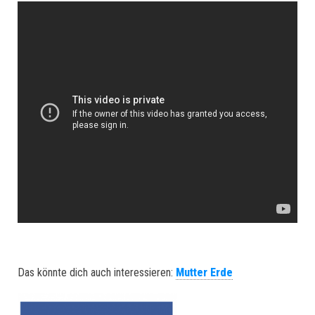
Das könnte dich auch interessieren:
Mutter Erde