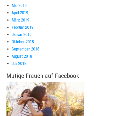
Mai 2019
April 2019
März 2019
Februar 2019
Januar 2019
Oktober 2018
September 2018
August 2018
Juli 2018
Mutige Frauen auf Facebook