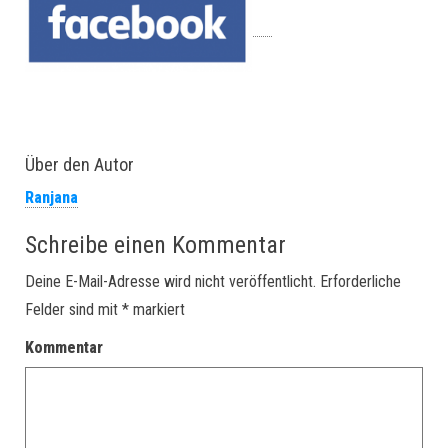
Über den Autor
Ranjana
Schreibe einen Kommentar
Deine E-Mail-Adresse wird nicht veröffentlicht.
Erforderliche
Felder sind mit
*
markiert
Kommentar