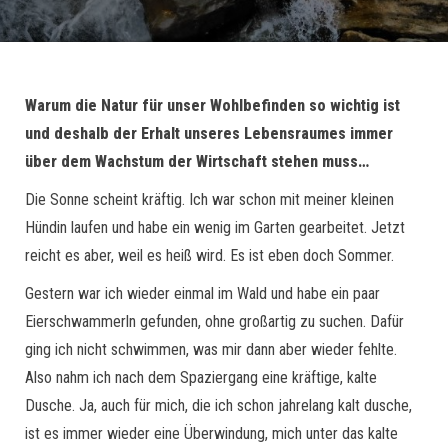
Warum die Natur für unser Wohlbefinden so wichtig ist
und deshalb der Erhalt unseres Lebensraumes immer
über dem Wachstum der Wirtschaft stehen muss…
Die Sonne scheint kräftig. Ich war schon mit meiner kleinen
Hündin laufen und habe ein wenig im Garten gearbeitet. Jetzt
reicht es aber, weil es heiß wird. Es ist eben doch Sommer.
Gestern war ich wieder einmal im Wald und habe ein paar
Eierschwammerln gefunden, ohne großartig zu suchen. Dafür
ging ich nicht schwimmen, was mir dann aber wieder fehlte.
Also nahm ich nach dem Spaziergang eine kräftige, kalte
Dusche. Ja, auch für mich, die ich schon jahrelang kalt dusche,
ist es immer wieder eine Überwindung, mich unter das kalte