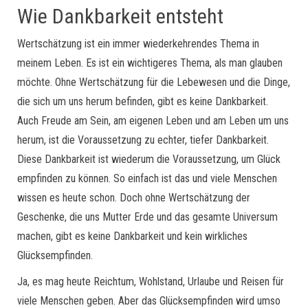
Wie Dankbarkeit entsteht
Wertschätzung ist ein immer wiederkehrendes Thema in
meinem Leben. Es ist ein wichtigeres Thema, als man glauben
möchte. Ohne Wertschätzung für die Lebewesen und die Dinge,
die sich um uns herum befinden, gibt es keine Dankbarkeit.
Auch Freude am Sein, am eigenen Leben und am Leben um uns
herum, ist die Voraussetzung zu echter, tiefer Dankbarkeit.
Diese Dankbarkeit ist wiederum die Voraussetzung, um Glück
empfinden zu können. So einfach ist das und viele Menschen
wissen es heute schon. Doch ohne Wertschätzung der
Geschenke, die uns Mutter Erde und das gesamte Universum
machen, gibt es keine Dankbarkeit und kein wirkliches
Glücksempfinden.
Ja, es mag heute Reichtum, Wohlstand, Urlaube und Reisen für
viele Menschen geben. Aber das Glücksempfinden wird umso