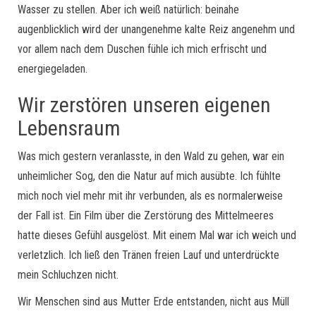
Wasser zu stellen. Aber ich weiß natürlich: beinahe
augenblicklich wird der unangenehme kalte Reiz angenehm und
vor allem nach dem Duschen fühle ich mich erfrischt und
energiegeladen.
Wir zerstören unseren eigenen
Lebensraum
Was mich gestern veranlasste, in den Wald zu gehen, war ein
unheimlicher Sog, den die Natur auf mich ausübte. Ich fühlte
mich noch viel mehr mit ihr verbunden, als es normalerweise
der Fall ist. Ein Film über die Zerstörung des Mittelmeeres
hatte dieses Gefühl ausgelöst. Mit einem Mal war ich weich und
verletzlich. Ich ließ den Tränen freien Lauf und unterdrückte
mein Schluchzen nicht.
Wir Menschen sind aus Mutter Erde entstanden, nicht aus Müll