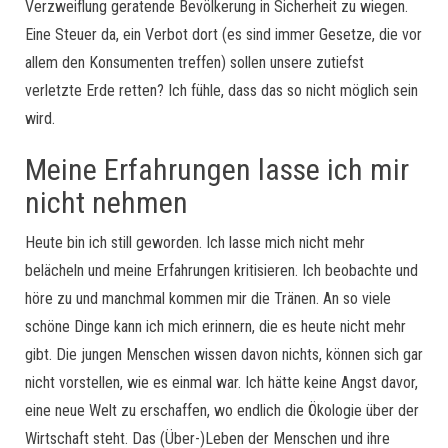
Verzweiflung geratende Bevölkerung in Sicherheit zu wiegen.
Eine Steuer da, ein Verbot dort (es sind immer Gesetze, die vor
allem den Konsumenten treffen) sollen unsere zutiefst
verletzte Erde retten? Ich fühle, dass das so nicht möglich sein
wird.
Meine Erfahrungen lasse ich mir
nicht nehmen
Heute bin ich still geworden. Ich lasse mich nicht mehr
belächeln und meine Erfahrungen kritisieren. Ich beobachte und
höre zu und manchmal kommen mir die Tränen. An so viele
schöne Dinge kann ich mich erinnern, die es heute nicht mehr
gibt. Die jungen Menschen wissen davon nichts, können sich gar
nicht vorstellen, wie es einmal war. Ich hätte keine Angst davor,
eine neue Welt zu erschaffen, wo endlich die Ökologie über der
Wirtschaft steht. Das (Über-)Leben der Menschen und ihre