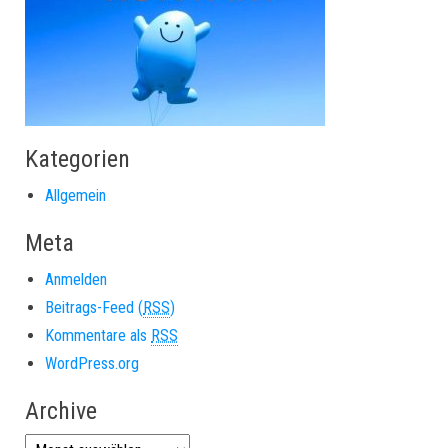
Kategorien
Allgemein
Meta
Anmelden
Beitrags-Feed (
RSS
)
Kommentare als
RSS
WordPress.org
Archive
Archive