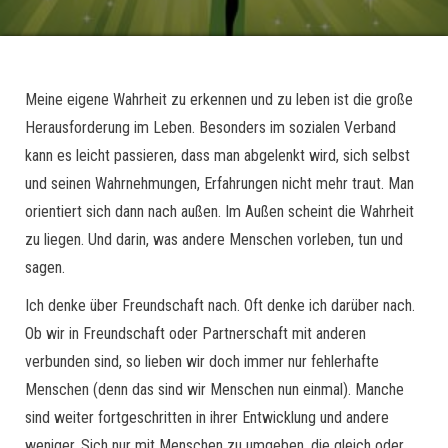
Meine eigene Wahrheit zu erkennen und zu leben ist die große
Herausforderung im Leben. Besonders im sozialen Verband
kann es leicht passieren, dass man abgelenkt wird, sich selbst
und seinen Wahrnehmungen, Erfahrungen nicht mehr traut. Man
orientiert sich dann nach außen. Im Außen scheint die Wahrheit
zu liegen. Und darin, was andere Menschen vorleben, tun und
sagen.
Ich denke über Freundschaft nach. Oft denke ich darüber nach.
Ob wir in Freundschaft oder Partnerschaft mit anderen
verbunden sind, so lieben wir doch immer nur fehlerhafte
Menschen (denn das sind wir Menschen nun einmal). Manche
sind weiter fortgeschritten in ihrer Entwicklung und andere
weniger. Sich nur mit Menschen zu umgeben, die gleich oder