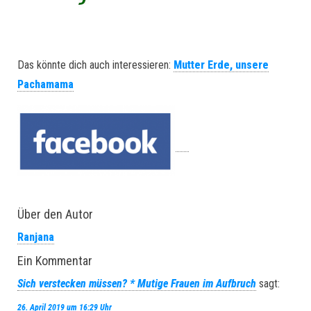
Das könnte dich auch interessieren:
Mutter Erde, unsere
Pachamama
Über den Autor
Ranjana
Ein Kommentar
Sich verstecken müssen? * Mutige Frauen im Aufbruch
sagt:
26. April 2019 um 16:29 Uhr