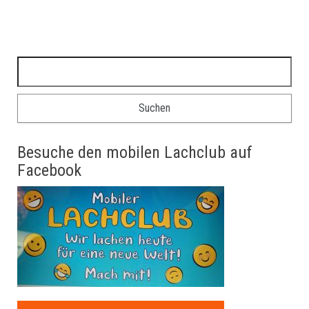
Suche nach:
Besuche den mobilen Lachclub auf
Facebook