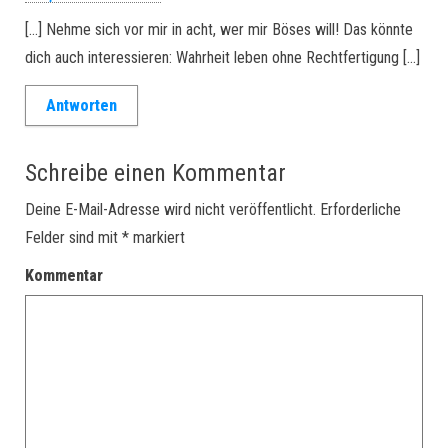
[…] Nehme sich vor mir in acht, wer mir Böses will! Das könnte
dich auch interessieren: Wahrheit leben ohne Rechtfertigung […]
Antworten
Schreibe einen Kommentar
Deine E-Mail-Adresse wird nicht veröffentlicht.
Erforderliche
Felder sind mit
*
markiert
Kommentar