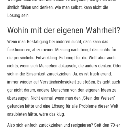
ähnlich fühlen und denken, wie man selbst, kann nicht die
Lösung sein.
Wohin mit der eigenen Wahrheit?
Wenn man Bestätigung bei anderen sucht, dann kann das
funktionieren, aber meiner Meinung nach bringt das nichts für
die persönliche Entwicklung. Es bringt für die Welt aber auch
nichts, wenn sich Menschen abkapseln, die anders denken. Oder
sich in die Einsamkeit zurückziehen. Ja, es ist frustrierend,
immer wieder auf Verständnislosigkeit zu stoßen. Es geht auch
gar nicht darum, andere Menschen von den eigenen Ideen zu
überzeugen. Nicht einmal, wenn man den „Stein der Weisen“
gefunden hätte und eine Lösung für alle Probleme dieser Welt
anzubieten hätte, wäre das klug.
Also sich einfach zurückziehen und resignieren? Seit den 70-er