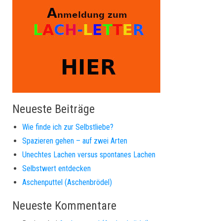
Neueste Beiträge
Wie finde ich zur Selbstliebe?
Spazieren gehen – auf zwei Arten
Unechtes Lachen versus spontanes Lachen
Selbstwert entdecken
Aschenputtel (Aschenbrödel)
Neueste Kommentare