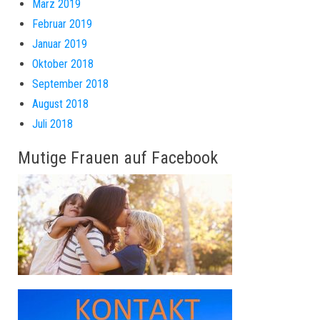
März 2019
Februar 2019
Januar 2019
Oktober 2018
September 2018
August 2018
Juli 2018
Mutige Frauen auf Facebook