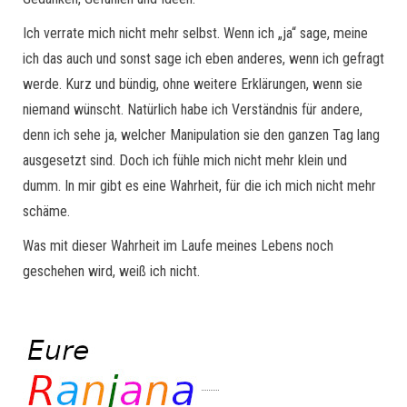
Ich verrate mich nicht mehr selbst. Wenn ich „ja“ sage, meine
ich das auch und sonst sage ich eben anderes, wenn ich gefragt
werde. Kurz und bündig, ohne weitere Erklärungen, wenn sie
niemand wünscht. Natürlich habe ich Verständnis für andere,
denn ich sehe ja, welcher Manipulation sie den ganzen Tag lang
ausgesetzt sind. Doch ich fühle mich nicht mehr klein und
dumm. In mir gibt es eine Wahrheit, für die ich mich nicht mehr
schäme.
Was mit dieser Wahrheit im Laufe meines Lebens noch
geschehen wird, weiß ich nicht.