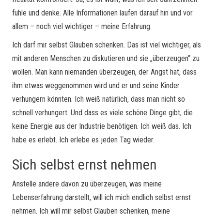
fühle und denke. Alle Informationen laufen darauf hin und vor
allem – noch viel wichtiger – meine Erfahrung.
Ich darf mir selbst Glauben schenken. Das ist viel wichtiger, als
mit anderen Menschen zu diskutieren und sie „überzeugen“ zu
wollen. Man kann niemanden überzeugen, der Angst hat, dass
ihm etwas weggenommen wird und er und seine Kinder
verhungern könnten. Ich weiß natürlich, dass man nicht so
schnell verhungert. Und dass es viele schöne Dinge gibt, die
keine Energie aus der Industrie benötigen. Ich weiß das. Ich
habe es erlebt. Ich erlebe es jeden Tag wieder.
Sich selbst ernst nehmen
Anstelle andere davon zu überzeugen, was meine
Lebenserfahrung darstellt, will ich mich endlich selbst ernst
nehmen. Ich will mir selbst Glauben schenken, meine