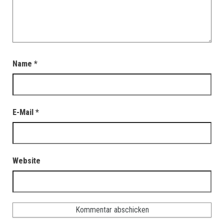
Name
*
E-Mail
*
Website