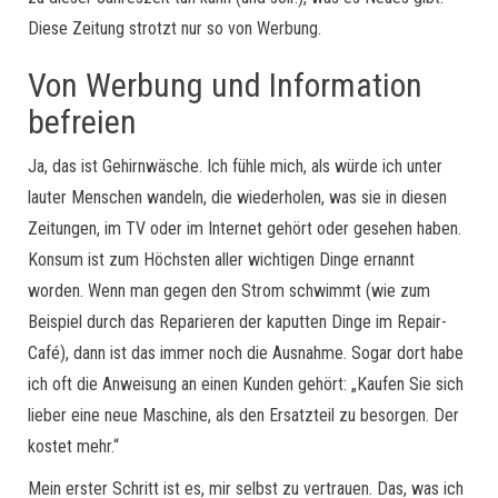
Diese Zeitung strotzt nur so von Werbung.
Von Werbung und Information
befreien
Ja, das ist Gehirnwäsche. Ich fühle mich, als würde ich unter
lauter Menschen wandeln, die wiederholen, was sie in diesen
Zeitungen, im TV oder im Internet gehört oder gesehen haben.
Konsum ist zum Höchsten aller wichtigen Dinge ernannt
worden. Wenn man gegen den Strom schwimmt (wie zum
Beispiel durch das Reparieren der kaputten Dinge im Repair-
Café), dann ist das immer noch die Ausnahme. Sogar dort habe
ich oft die Anweisung an einen Kunden gehört: „Kaufen Sie sich
lieber eine neue Maschine, als den Ersatzteil zu besorgen. Der
kostet mehr.“
Mein erster Schritt ist es, mir selbst zu vertrauen. Das, was ich